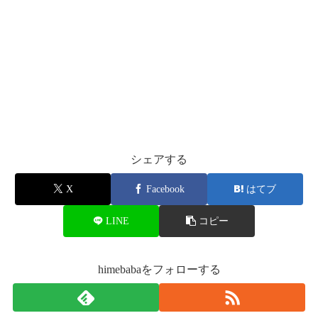
シェアする
X
Facebook
はてブ
LINE
コピー
himebabaをフォローする