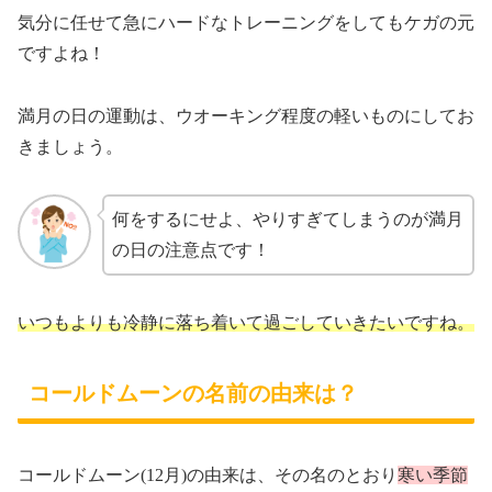
気分に任せて急にハードなトレーニングをしてもケガの元
ですよね！
満月の日の運動は、ウオーキング程度の軽いものにしてお
きましょう。
何をするにせよ、やりすぎてしまうのが満月
の日の注意点です！
いつもよりも冷静に落ち着いて過ごしていきたいですね。
コールドムーンの名前の由来は？
コールドムーン(12月)の由来は、その名のとおり
寒い季節