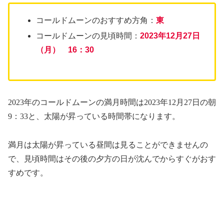
コールドムーンのおすすめ方角：
東
コールドムーンの見頃時間：
2023年12月27日
（月） 16：30
2023年のコールドムーンの満月時間は2023年12月27日の朝
9：33と、太陽が昇っている時間帯になります。
満月は太陽が昇っている昼間は見ることができませんの
で、見頃時間はその後の夕方の日が沈んでからすぐがおす
すめです。