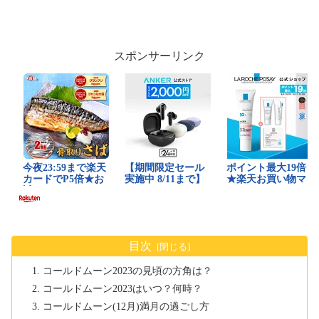
スポンサーリンク
目次
コールドムーン2023の見頃の方角は？
コールドムーン2023はいつ？何時？
コールドムーン(12月)満月の過ごし方