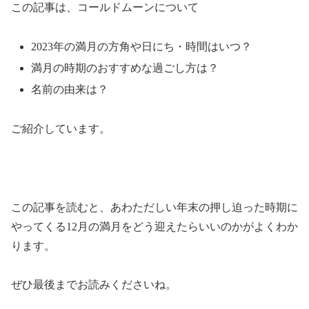
この記事は、コールドムーンについて
2023年の満月の方角や日にち・時間はいつ？
満月の時期のおすすめな過ごし方は？
名前の由来は？
ご紹介しています。
この記事を読むと、あわただしい年末の押し迫った時期に
やってくる12月の満月をどう迎えたらいいのかがよくわか
ります。
ぜひ最後までお読みくださいね。