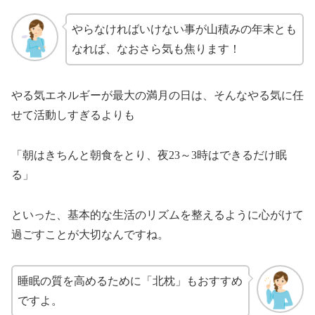
やらなければいけない事が山積みの年末とも
なれば、なおさら気も焦ります！
やる気エネルギーが最大の満月の日は、そんなやる気に任
せて活動しすぎるよりも
「朝はきちんと朝食をとり、夜23～3時はできるだけ眠
る」
といった、基本的な生活のリズムを整えるように心がけて
過ごすことが大切なんですね。
睡眠の質を高めるために「北枕」もおすすめ
ですよ。