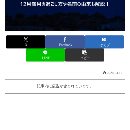
X
Facebook
はてブ
LINE
コピー
2024.04.12
記事内に広告が含まれています。