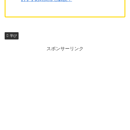
学び
スポンサーリンク