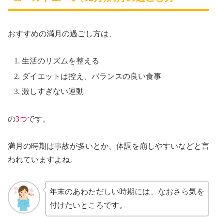
おすすめの満月の過ごし方は、
生活のリズムを整える
ダイエットは控え、バランスの良い食事
激しすぎない運動
の
3つ
です。
満月の時期は事故が多いとか、体調を崩しやすいなどと言
われていますよね。
年末のあわただしい時期には、なおさら気を
付けたいところです。