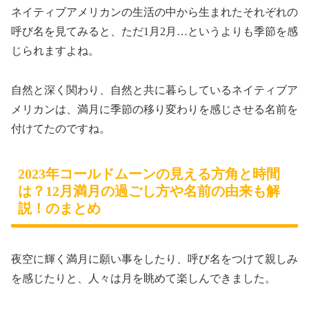
ネイティブアメリカンの生活の中から生まれたそれぞれの
呼び名を見てみると、ただ1月2月…というよりも季節を感
じられますよね。
自然と深く関わり、自然と共に暮らしているネイティブア
メリカンは、満月に季節の移り変わりを感じさせる名前を
付けてたのですね。
2023年コールドムーンの見える方角と時間
は？12月満月の過ごし方や名前の由来も解
説！のまとめ
夜空に輝く満月に願い事をしたり、呼び名をつけて親しみ
を感じたりと、人々は月を眺めて楽しんできました。