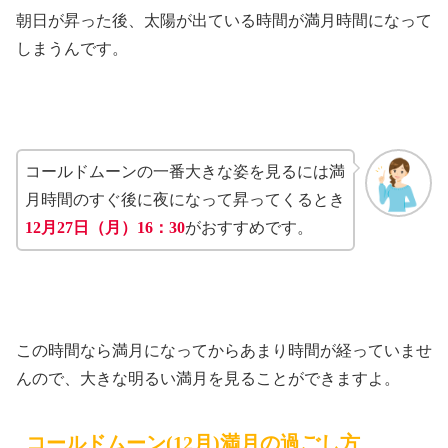
朝日が昇った後、太陽が出ている時間が満月時間になって
しまうんです。
コールドムーンの一番大きな姿を見るには満
月時間のすぐ後に夜になって昇ってくるとき
12月27日（月）16：30
がおすすめです。
この時間なら満月になってからあまり時間が経っていませ
んので、大きな明るい満月を見ることができますよ。
コールドムーン(12月)満月の過ごし方