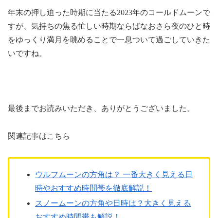
年末の押し迫った時期に当たる2023年のコールドムーンで
すが、気持ちの焦る忙しい時期ならばなおさら夜のひと時
をゆっくり満月を眺めることで一息ついて過ごしていきた
いですね。
最後までお読みいただき、ありがとうございました。
関連記事はこちら
ウルフムーンの方角は？ 一番大きく見える日
時やおすすめ時間帯を徹底解説！
スノームーンの方角や日時は？大きく見える
おすすめ時間帯も解説！