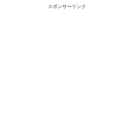
スポンサーリンク