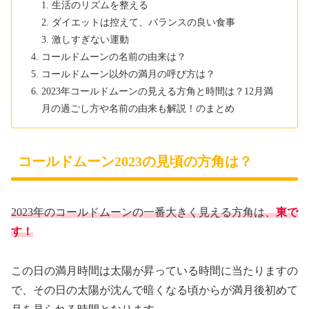
生活のリズムを整える
ダイエットは控えて、バランスの良い食事
激しすぎない運動
コールドムーンの名前の由来は？
コールドムーン以外の満月の呼び方は？
2023年コールドムーンの見える方角と時間は？12月満
月の過ごし方や名前の由来も解説！のまとめ
コールドムーン2023の見頃の方角は？
2023年のコールドムーンの一番大きく見える方角は、
東で
す！
この日の満月時間は太陽が昇っている時間に当たりますの
で、その日の太陽が沈んで暗くなる頃からが満月後初めて