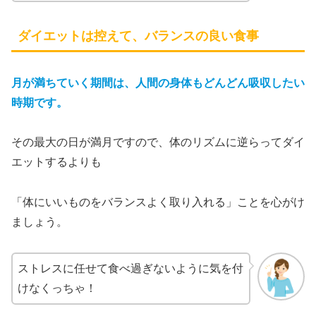
ダイエットは控えて、バランスの良い食事
月が満ちていく期間は、人間の身体もどんどん吸収したい
時期です。
その最大の日が満月ですので、体のリズムに逆らってダイ
エットするよりも
「体にいいものをバランスよく取り入れる」ことを心がけ
ましょう。
ストレスに任せて食べ過ぎないように気を付
けなくっちゃ！