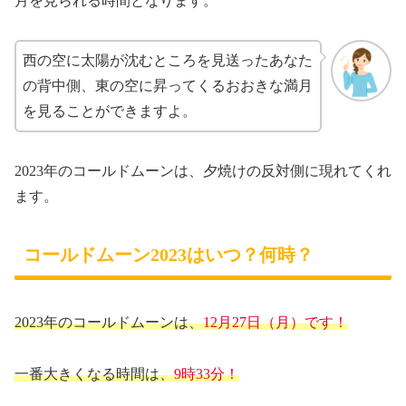
月を見られる時間となります。
西の空に太陽が沈むところを見送ったあなた
の背中側、東の空に昇ってくるおおきな満月
を見ることができますよ。
2023年のコールドムーンは、夕焼けの反対側に現れてくれ
ます。
コールドムーン2023はいつ？何時？
2023年のコールドムーンは、
12月27日（月）です！
一番大きくなる時間は、
9時33分！