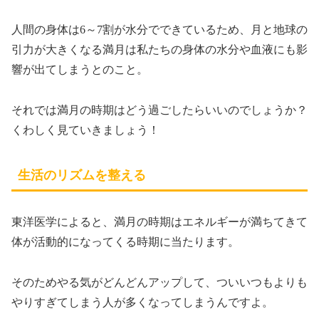
人間の身体は6～7割が水分でできているため、月と地球の
引力が大きくなる満月は私たちの身体の水分や血液にも影
響が出てしまうとのこと。
それでは満月の時期はどう過ごしたらいいのでしょうか？
くわしく見ていきましょう！
生活のリズムを整える
東洋医学によると、満月の時期はエネルギーが満ちてきて
体が活動的になってくる時期に当たります。
そのためやる気がどんどんアップして、ついいつもよりも
やりすぎてしまう人が多くなってしまうんですよ。