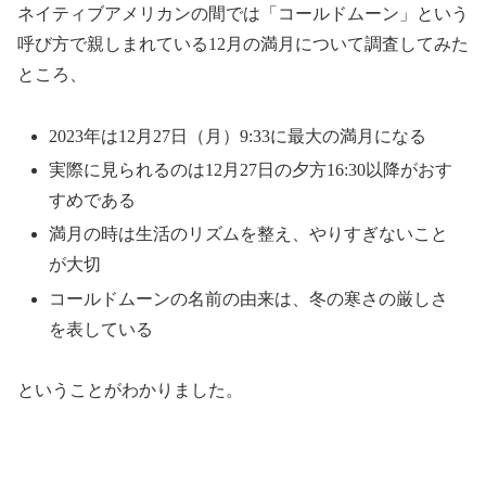
ネイティブアメリカンの間では「コールドムーン」という
呼び方で親しまれている12月の満月について調査してみた
ところ、
2023年は12月27日（月）9:33に最大の満月になる
実際に見られるのは12月27日の夕方16:30以降がおす
すめである
満月の時は生活のリズムを整え、やりすぎないこと
が大切
コールドムーンの名前の由来は、冬の寒さの厳しさ
を表している
ということがわかりました。