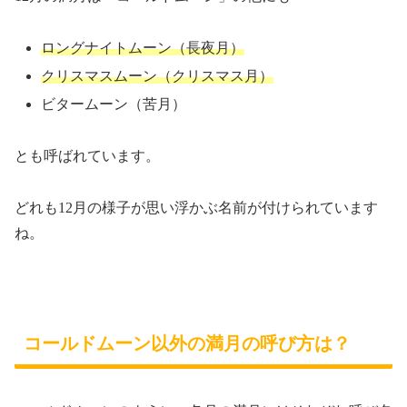
ロングナイトムーン（長夜月）
クリスマスムーン（クリスマス月）
ビタームーン（苦月）
とも呼ばれています。
どれも12月の様子が思い浮かぶ名前が付けられています
ね。
コールドムーン以外の満月の呼び方は？