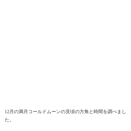
12月の満月コールドムーンの見頃の方角と時間を調べまし
た。