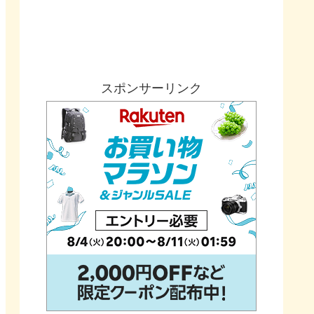
スポンサーリンク