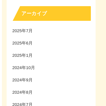
アーカイブ
2025年7月
2025年6月
2025年1月
2024年10月
2024年9月
2024年8月
2024年7月