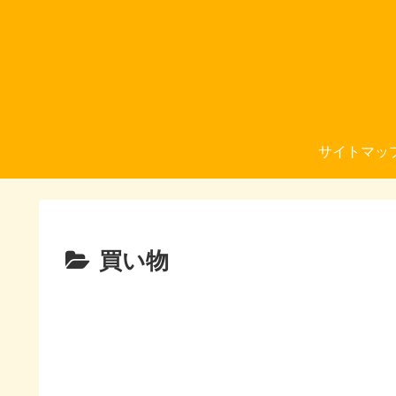
サイトマッ
買い物