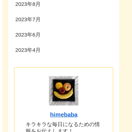
2023年8月
2023年7月
2023年6月
2023年4月
himebaba
キラキラな毎日になるための情
報をお伝えします！