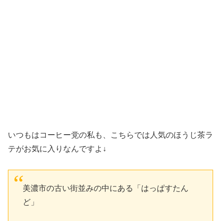
いつもはコーヒー党の私も、こちらでは人気のほうじ茶ラ
テがお気に入りなんですよ↓
美濃市の古い街並みの中にある「はっぱすたん
ど」