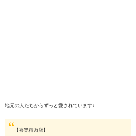
地元の人たちからずっと愛されています↓
【喜楽精肉店】