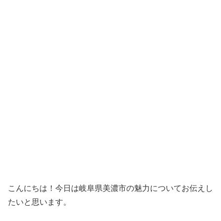
こんにちは！今日は岐阜県美濃市の魅力についてお伝えし
たいと思います。