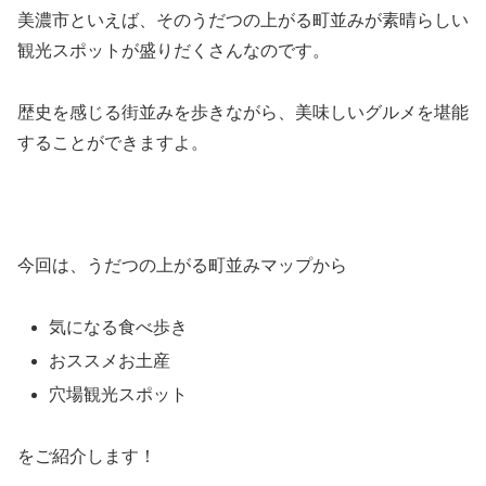
美濃市といえば、そのうだつの上がる町並みが素晴らしい
観光スポットが盛りだくさんなのです。
歴史を感じる街並みを歩きながら、美味しいグルメを堪能
することができますよ。
今回は、うだつの上がる町並みマップから
気になる食べ歩き
おススメお土産
穴場観光スポット
をご紹介します！