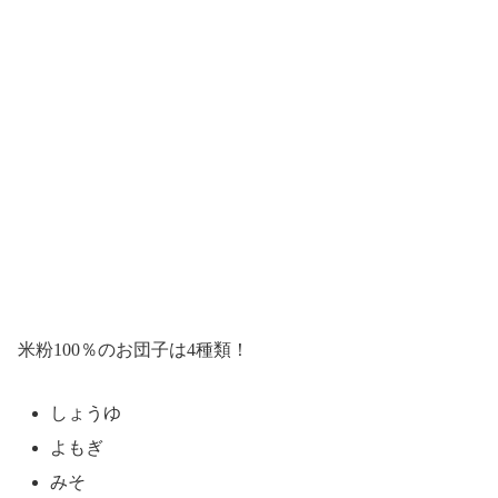
米粉100％のお団子は4種類！
しょうゆ
よもぎ
みそ