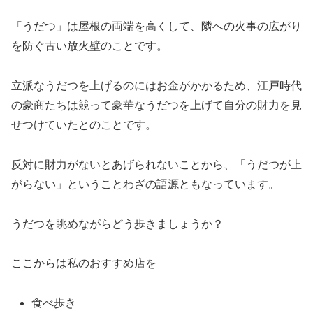
「うだつ」は屋根の両端を高くして、隣への火事の広がり
を防ぐ古い放火壁のことです。
立派なうだつを上げるのにはお金がかかるため、江戸時代
の豪商たちは競って豪華なうだつを上げて自分の財力を見
せつけていたとのことです。
反対に財力がないとあげられないことから、「うだつが上
がらない」ということわざの語源ともなっています。
うだつを眺めながらどう歩きましょうか？
ここからは私のおすすめ店を
食べ歩き