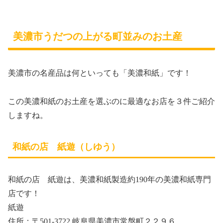
美濃市うだつの上がる町並みのお土産
美濃市の名産品は何といっても「美濃和紙」です！
この美濃和紙のお土産を選ぶのに最適なお店を３件ご紹介
しますね。
和紙の店 紙遊（しゆう）
和紙の店 紙遊は、美濃和紙製造約190年の美濃和紙専門
店です！
紙遊
住所：〒501-3722 岐阜県美濃市常盤町２２９６