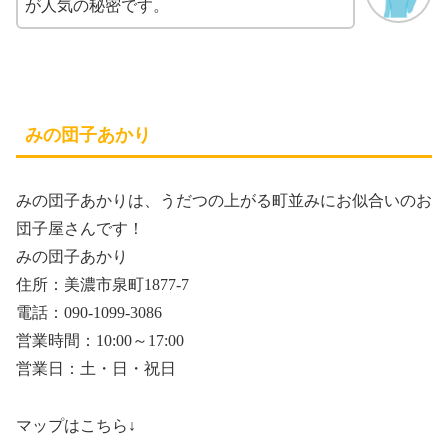
が人気の秘密です。
みの団子あかり
みの団子あかりは、うだつの上がる町並みにお似合いのお
団子屋さんです！
みの団子あかり
住所：美濃市泉町1877-7
電話：090-1099-3086
営業時間：10:00～17:00
営業日：土・日・祝日
マップはこちら↓