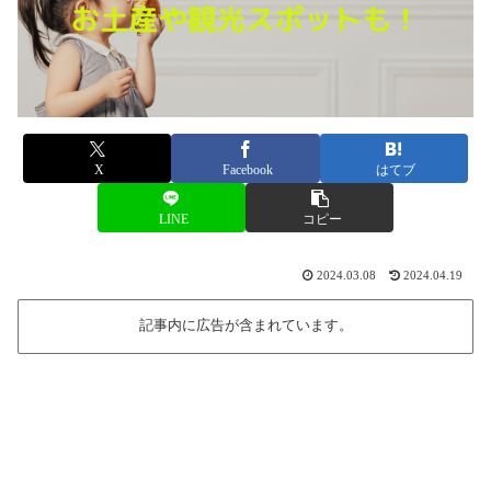
X
Facebook
はてブ
LINE
コピー
2024.03.08
2024.04.19
記事内に広告が含まれています。