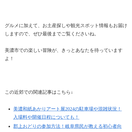
グルメに加えて、お土産探しや観光スポット情報もお届け
しますので、ぜひ最後までご覧くださいね。
美濃市での楽しい冒険が、きっとあなたを待っています
よ！
この近郊での関連記事はこちら↓
美濃和紙あかりアート展2024の駐車場や混雑状況！
入場料や開催日程についても！
郡上おどりの参加方法！岐阜県民が教える初心者向