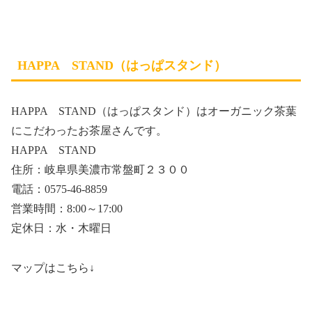
HAPPA STAND（はっぱスタンド）
HAPPA STAND（はっぱスタンド）はオーガニック茶葉
にこだわったお茶屋さんです。
HAPPA STAND
住所：岐阜県美濃市常盤町２３００
電話：0575-46-8859
営業時間：8:00～17:00
定休日：水・木曜日
マップはこちら↓