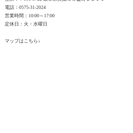
電話：0575-31-2024
営業時間：10:00～17:00
定休日：火・水曜日
マップはこちら↓