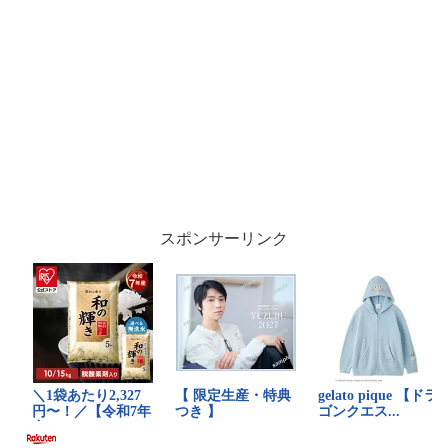
スポンサーリンク