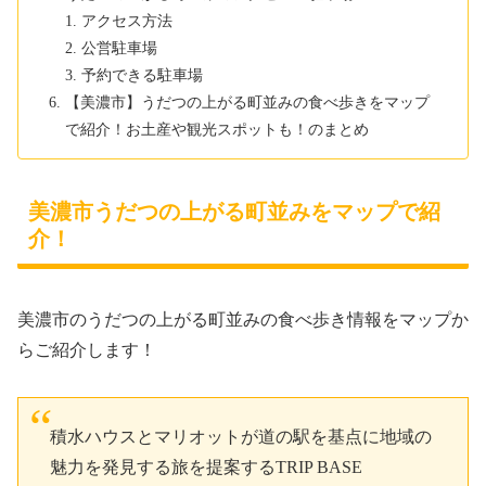
アクセス方法
公営駐車場
予約できる駐車場
【美濃市】うだつの上がる町並みの食べ歩きをマップ
で紹介！お土産や観光スポットも！のまとめ
美濃市うだつの上がる町並みをマップで紹
介！
美濃市のうだつの上がる町並みの食べ歩き情報をマップか
らご紹介します！
積水ハウスとマリオットが道の駅を基点に地域の
魅力を発見する旅を提案するTRIP BASE