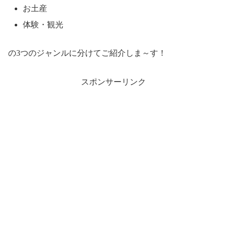
お土産
体験・観光
の3つのジャンルに分けてご紹介しま～す！
スポンサーリンク