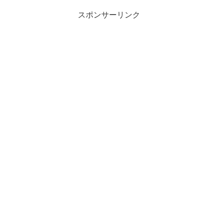
スポンサーリンク