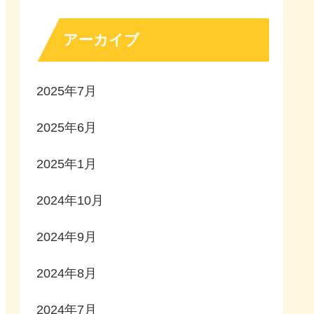
アーカイブ
2025年7月
2025年6月
2025年1月
2024年10月
2024年9月
2024年8月
2024年7月