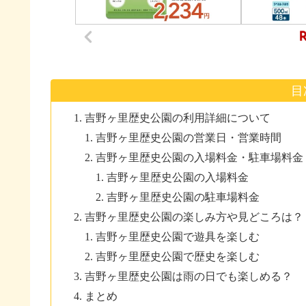
目
吉野ヶ里歴史公園の利用詳細について
吉野ヶ里歴史公園の営業日・営業時間
吉野ヶ里歴史公園の入場料金・駐車場料金
吉野ヶ里歴史公園の入場料金
吉野ヶ里歴史公園の駐車場料金
吉野ヶ里歴史公園の楽しみ方や見どころは？
吉野ヶ里歴史公園で遊具を楽しむ
吉野ヶ里歴史公園で歴史を楽しむ
吉野ヶ里歴史公園は雨の日でも楽しめる？
まとめ