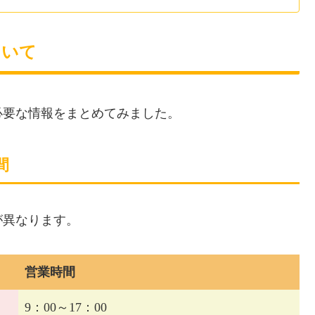
ついて
必要な情報をまとめてみました。
間
が異なります。
営業時間
9：00～17：00