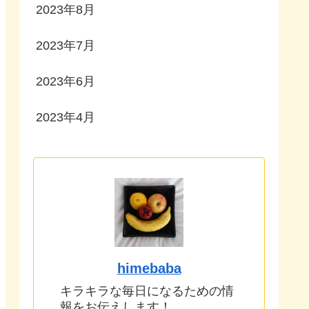
2023年8月
2023年7月
2023年6月
2023年4月
himebaba
キラキラな毎日になるための情
報をお伝えします！