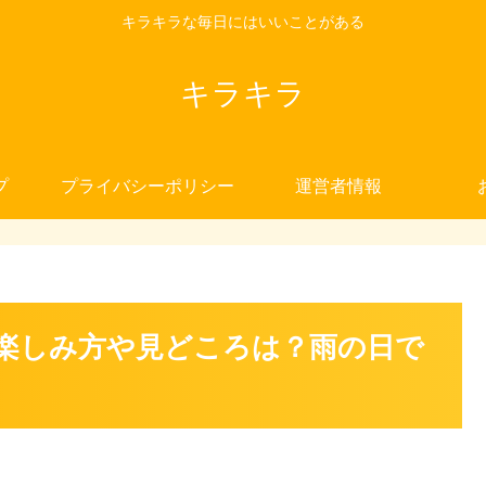
キラキラな毎日にはいいことがある
キラキラ
プ
プライバシーポリシー
運営者情報
楽しみ方や見どころは？雨の日で