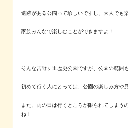
遺跡がある公園って珍しいですし、大人でも
家族みんなで楽しむことができますよ！
そんな吉野ヶ里歴史公園ですが、公園の範囲
初めて行く人にとっては、公園の楽しみ方や
また、雨の日は行くところが限られてしまう
ね！