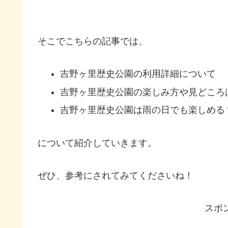
そこでこちらの記事では、
吉野ヶ里歴史公園の利用詳細について
吉野ヶ里歴史公園の楽しみ方や見どころ
吉野ヶ里歴史公園は雨の日でも楽しめる
について紹介していきます。
ぜひ、参考にされてみてくださいね！
スポ