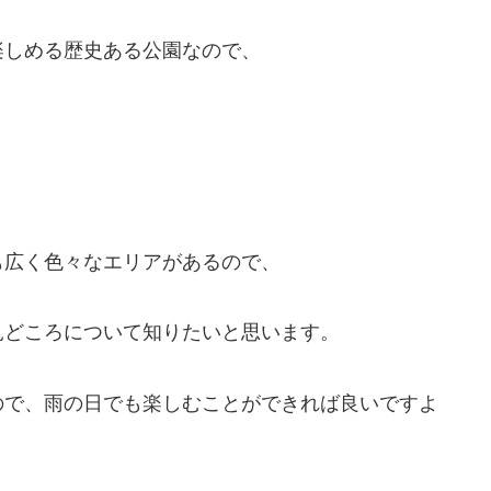
楽しめる歴史ある公園なので、
も広く色々なエリアがあるので、
見どころについて知りたいと思います。
ので、雨の日でも楽しむことができれば良いですよ