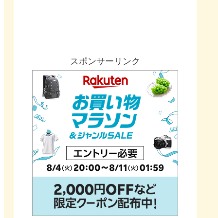
スポンサーリンク