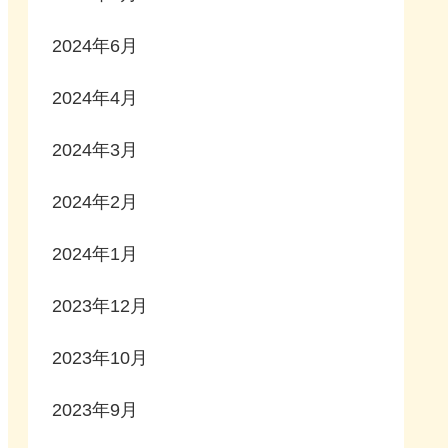
2024年6月
2024年4月
2024年3月
2024年2月
2024年1月
2023年12月
2023年10月
2023年9月