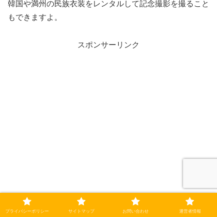
韓国や満州の民族衣装をレンタルして記念撮影を撮ること
もできますよ。
スポンサーリンク
プライバシーポリシー
サイトマップ
お問い合わせ
運営者情報