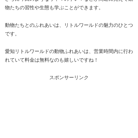
物たちの習性や生態も学ぶことができます。
動物たちとのふれあいは、リトルワールドの魅力のひとつ
です。
愛知リトルワールドの動物ふれあいは、営業時間内に行わ
れていて料金は無料なのも嬉しいですね！
スポンサーリンク