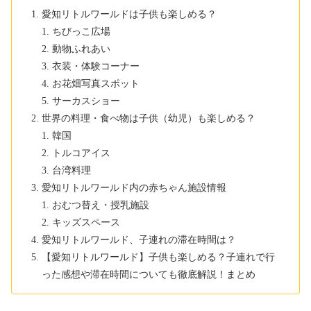
愛知リトルワールドは子供も楽しめる？
ちびっこ広場
動物ふれあい
衣装・体験コーナー
お花畑写真スポット
サーカスショー
世界の料理・食べ物は子供（幼児）も楽しめる？
韓国
トルコアイス
台湾料理
愛知リトルワールド内の赤ちゃん施設情報
おむつ替え・授乳施設
キッズスペース
愛知リトルワールド、子連れの滞在時間は？
【愛知リトルワールド】子供も楽しめる？子連れで行
った感想や滞在時間についても徹底解説！まとめ