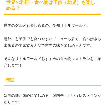
世界の料理・食べ物は子供（幼児）も楽し
める？
世界のグルメも楽しめるのが愛知リトルワールド。
意外にも子供でも食べやすいメニューも多く、食べ歩きも
出来るので家族みんなで世界の味を楽しめるんです。
そんなリトルワールドおすすめの食べ物レストランをご紹
介します！
韓国
韓国の味が気軽に楽しめる「韓国亭」というレストランが
あります。