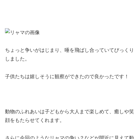
ちょっと争いがはじまり、唾を飛ばし合っていてびっくり
しました。
子供たちは嬉しそうに観察ができたので良かったです！
動物のふれあいは子どもから大人まで楽しめて、癒しや笑
顔をもたらせてくれます。
さらに今回のようなリャマの争い？などが間近に見えて動