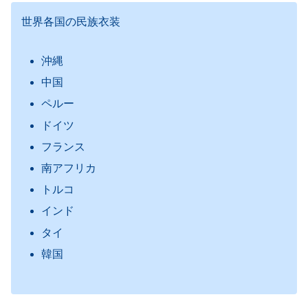
世界各国の民族衣装
沖縄
中国
ペルー
ドイツ
フランス
南アフリカ
トルコ
インド
タイ
韓国