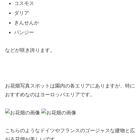
コスモス
ダリア
きんせんか
パンジー
などが咲き誇ります。
お花畑写真スポットは園内の各エリアにありますが、特に
おすすめなのはヨーロッパエリアです。
こちらのようなドイツやフランスのゴージャスな建物と広
がる花畑が美しいです。