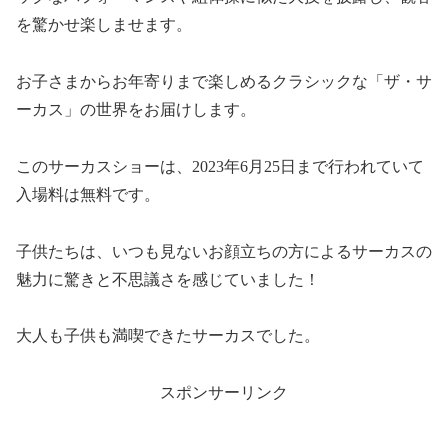
を驚かせ楽しませます。
お子さまからお年寄りまで楽しめるクラシックな「ザ・サ
ーカス」の世界をお届けします。
このサーカスショーは、2023年6月25日まで行われていて
入場料は無料です。
子供たちは、いつも見ないお顔立ちの方によるサーカスの
魅力に驚きと不思議さを感じていました！
大人も子供も満喫できたサーカスでした。
スポンサーリンク