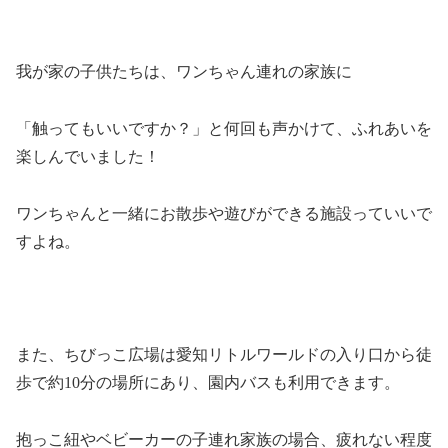
我が家の子供たちは、ワンちゃん連れの家族に
「触ってもいいですか？」と何回も声かけて、ふれあいを
楽しんでいました！
ワンちゃんと一緒にお散歩や遊びができる施設っていいで
すよね。
また、ちびっこ広場は愛知リトルワールドの入り口から徒
歩で約10分の場所にあり、園内バスも利用できます。
抱っこ紐やベビーカーの子連れ家族の場合、疲れない程度