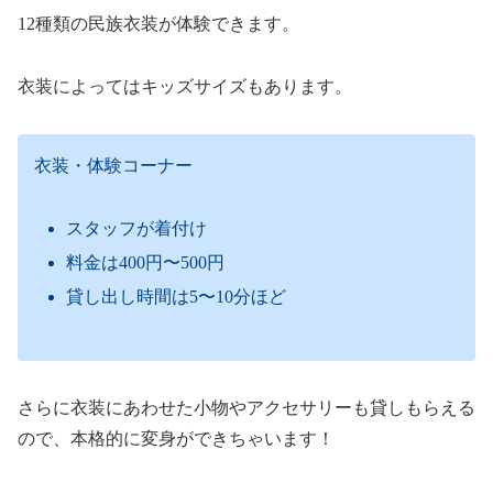
12種類の民族衣装が体験できます。
衣装によってはキッズサイズもあります。
衣装・体験コーナー
スタッフが着付け
料金は400円〜500円
貸し出し時間は5〜10分ほど
さらに衣装にあわせた小物やアクセサリーも貸しもらえる
ので、本格的に変身ができちゃいます！