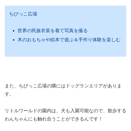
ちびっこ広場
世界の民族衣装を着て写真を撮る
木のおもちゃや絵本で遊ぶ＆手作り体験を楽しむ
また、ちびっこ広場の隣にはドッグランエリアがありま
す。
リトルワールドの園内は、犬も入園可能なので、散歩する
わんちゃんにも触れ合うことができるんです！