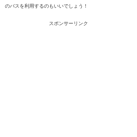
のバスを利用するのもいいでしょう！
スポンサーリンク