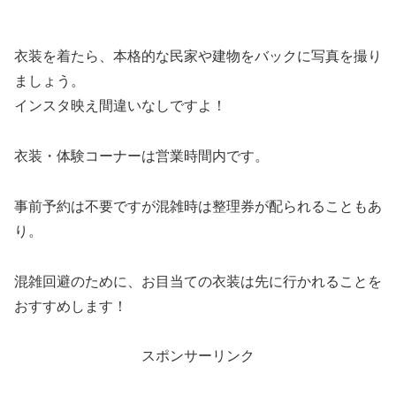
衣装を着たら、本格的な民家や建物をバックに写真を撮り
ましょう。
インスタ映え間違いなしですよ！
衣装・体験コーナーは営業時間内です。
事前予約は不要ですが混雑時は整理券が配られることもあ
り。
混雑回避のために、お目当ての衣装は先に行かれることを
おすすめします！
スポンサーリンク