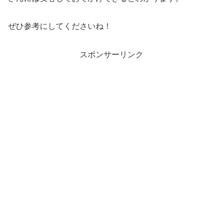
ぜひ参考にしてくださいね！
スポンサーリンク