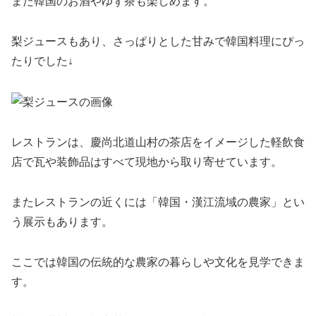
また韓国のお酒やゆず茶も楽しめます。
梨ジュースもあり、さっぱりとした甘みで韓国料理にぴっ
たりでした↓
レストランは、慶尚北道山村の茶店をイメージした軽飲食
店で瓦や装飾品はすべて現地から取り寄せています。
またレストランの近くには「韓国・漢江流域の農家」とい
う展示もあります。
ここでは韓国の伝統的な農家の暮らしや文化を見学できま
す。