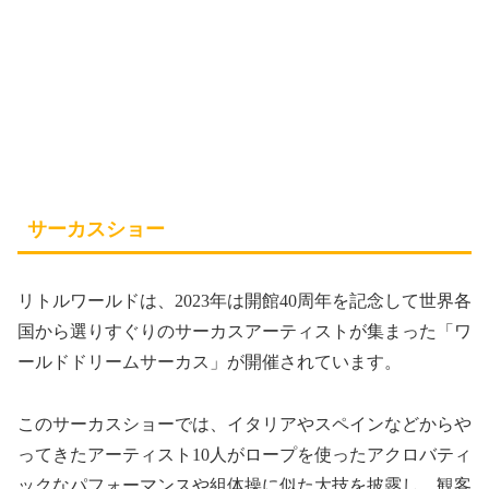
サーカスショー
リトルワールドは、2023年は開館40周年を記念して世界各
国から選りすぐりのサーカスアーティストが集まった「ワ
ールドドリームサーカス」が開催されています。
このサーカスショーでは、イタリアやスペインなどからや
ってきたアーティスト10人がロープを使ったアクロバティ
ックなパフォーマンスや組体操に似た大技を披露し、観客