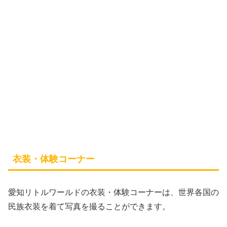
衣装・体験コーナー
愛知リトルワールドの衣装・体験コーナーは、世界各国の
民族衣装を着て写真を撮ることができます。