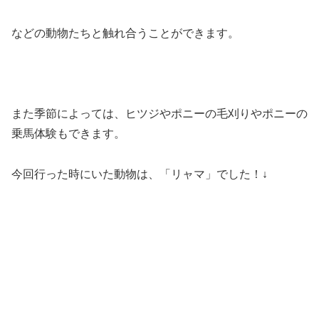
などの動物たちと触れ合うことができます。
また季節によっては、ヒツジやポニーの毛刈りやポニーの
乗馬体験もできます。
今回行った時にいた動物は、「リャマ」でした！↓