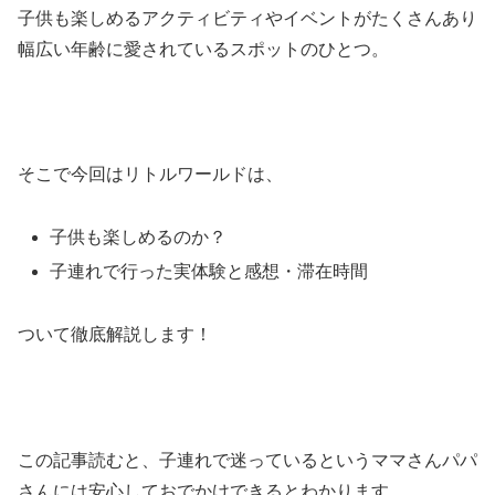
子供も楽しめるアクティビティやイベントがたくさんあり
幅広い年齢に愛されているスポットのひとつ。
そこで今回はリトルワールドは、
子供も楽しめるのか？
子連れで行った実体験と感想・滞在時間
ついて徹底解説します！
この記事読むと、子連れで迷っているというママさんパパ
さんには安心しておでかけできるとわかります。