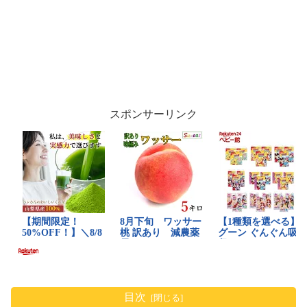
スポンサーリンク
目次