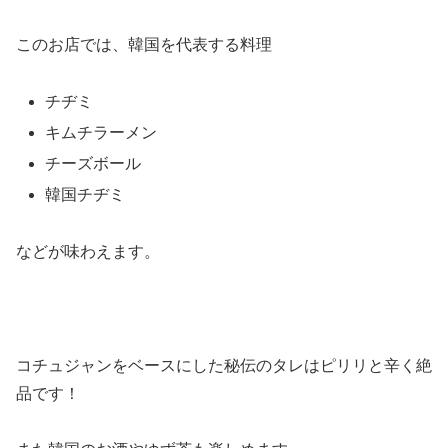
このお店では、韓国を代表する料理
チヂミ
キムチラーメン
チーズボール
韓国チヂミ
などが味わえます。
コチュジャンをベースにした秘伝のタレはピリリと辛く絶
品です！