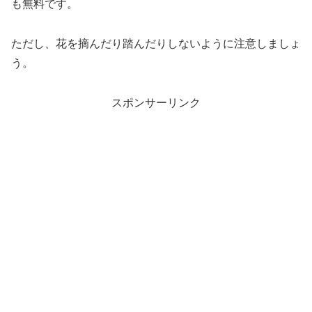
も無料です。
ただし、花を摘んだり踏んだりしないように注意しましょ
う。
スポンサーリンク