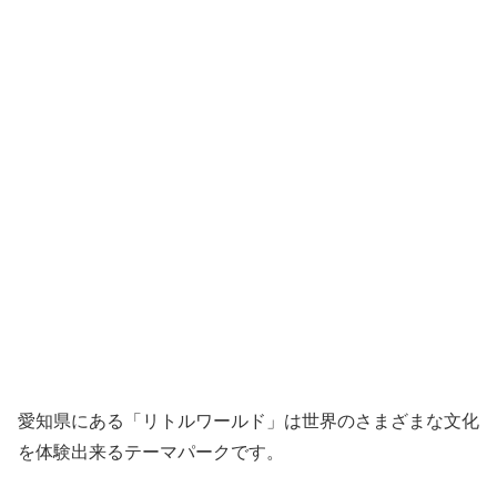
愛知県にある「リトルワールド」は世界のさまざまな文化
を体験出来るテーマパークです。