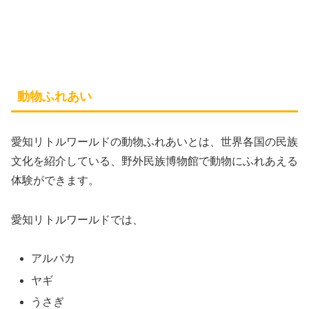
動物ふれあい
愛知リトルワールドの動物ふれあいとは、世界各国の民族
文化を紹介している、野外民族博物館で動物にふれあえる
体験ができます。
愛知リトルワールドでは、
アルパカ
ヤギ
うさぎ