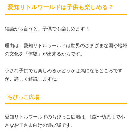
愛知リトルワールドは子供も楽しめる？
結論から言うと、子供でも楽しめます！
理由は、愛知リトルワールドは世界のさまざまな国や地域
の文化を「体験」が出来るからです。
小さな子供でも楽しめるかどうかは気になるところです
が、詳しく解説しますね。
ちびっこ広場
愛知リトルワールドのちびっこ広場は、1歳〜幼児まで小
さなお子さま向けの遊び場です。