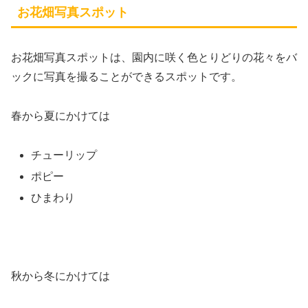
お花畑写真スポット
お花畑写真スポットは、園内に咲く色とりどりの花々をバ
ックに写真を撮ることができるスポットです。
春から夏にかけては
チューリップ
ポピー
ひまわり
秋から冬にかけては