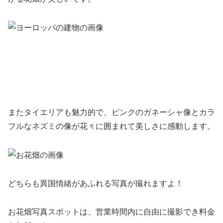
またタイエリアも魅力的で、ピンクのガネーシャ像とカラ
フルなネズミの像が花々に囲まれて美しさに感動します。
どちらも異国情緒があふれる写真が撮れますよ！
お花畑写真スポットは、営業時間内に自由に撮影でき料金