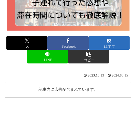
X
Facebook
はてブ
LINE
コピー
2023.10.13
2024.08.15
記事内に広告が含まれています。