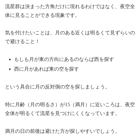
流星群は決まった方角だけに現れるわけではなく、夜空全
体に見ることができる現象です。
気を付けたいことは、
月のある近くは明るくて見ずらいの
で避けること！
もしも月が東の方向にあるのならば西を探す
西に月があれば東の空を探す
という具合に月の反対側の空を探しましょう。
特に月齢（月の明るさ）が15（満月）に近いころは、夜空
全体が明るくて流星を見つけにくくなっています。
満月の日の前後は避けた方が探しやすいでしょう。