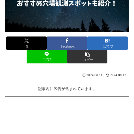
X
Facebook
はてブ
LINE
コピー
2024.08.11
2024.08.12
記事内に広告が含まれています。