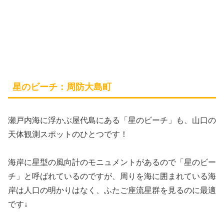
星のビーチ：周防大島町
瀬戸内海に浮かぶ
屋代島にある「星のビーチ」
も、山口の
天体観測スポットのひとつです！
海岸に星型の風向計のモニュメントがあるので「星のビー
チ」と呼ばれているのですが、周りを海に囲まれている海
岸は人口の明かりはなく、ふたご座流星群を見るのに最適
です↓