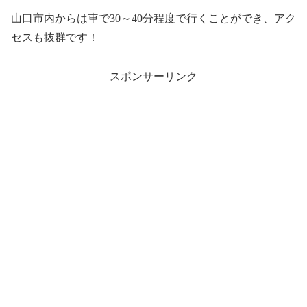
山口市内からは車で30～40分程度で行くことができ、アク
セスも抜群です！
スポンサーリンク