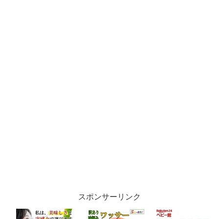
スポンサーリンク