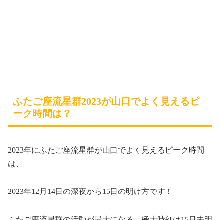
ふたご座流星群2023が山口でよく見えるピ
ーク時間は？
2023年にふたご座流星群が山口でよく見えるピーク時間
は、
2023年12月14日の深夜から15日の明け方です！
ふたご座流星群の活動が最大になる「極大時刻は15日未明