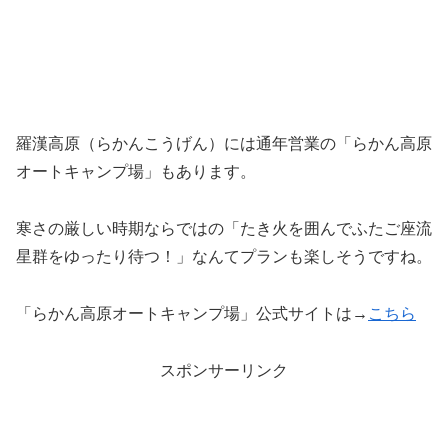
羅漢高原（らかんこうげん）には通年営業の
「らかん高原
オートキャンプ場」
もあります。
寒さの厳しい時期ならではの「たき火を囲んでふたご座流
星群をゆったり待つ！」なんてプランも楽しそうですね。
「らかん高原オートキャンプ場」公式サイトは→
こちら
スポンサーリンク