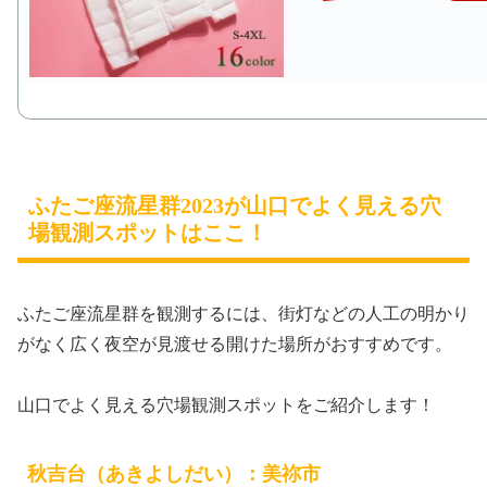
ふたご座流星群2023が山口でよく見える穴
場観測スポットはここ！
ふたご座流星群を観測するには、街灯などの人工の明かり
がなく広く夜空が見渡せる開けた場所がおすすめです。
山口でよく見える穴場観測スポットをご紹介します！
秋吉台（あきよしだい）：美祢市