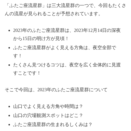
「ふたご座流星群」は三大流星群の一つで、今回もたくさ
んの流星が見られることが予想されています。
2023年のふたご座流星群は、
2023年12月14日の深夜
から15日の明け方が見頃！
ふたご座流星群がよく見える方角は、
夜空全部で
す！
たくさん見つけるコツは、夜空を広く全体的に見渡
すことです！
そこで今回は、2023年のふたご座流星群について
山口でよく見える方角や時間は？
山口の穴場観測スポットはどこ？
ふたご座流星群の生まれるしくみは？