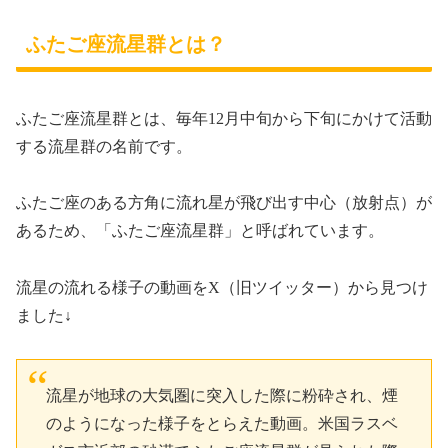
ふたご座流星群とは？
ふたご座流星群とは、毎年12月中旬から下旬にかけて活動
する流星群の名前です。
ふたご座のある方角に流れ星が飛び出す中心（放射点）が
あるため、「ふたご座流星群」と呼ばれています。
流星の流れる様子の動画をX（旧ツイッター）から見つけ
ました↓
流星が地球の大気圏に突入した際に粉砕され、煙
のようになった様子をとらえた動画。米国ラスベ