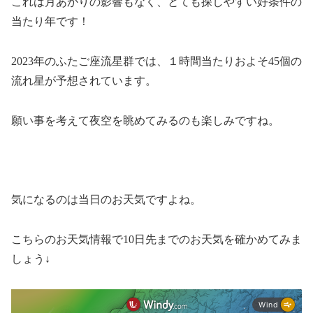
これは月あかりの影響もなく、とても探しやすい好条件の
当たり年です！
2023年のふたご座流星群では、
１時間当たりおよそ45個の
流れ星が予想されています。
願い事を考えて夜空を眺めてみるのも楽しみですね。
気になるのは当日のお天気ですよね。
こちらのお天気情報で10日先までのお天気を確かめてみま
しょう↓