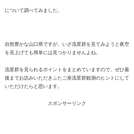
について調べてみました。
自然豊かな山口県ですが、いざ流星群を見てみようと夜空
を見上げても簡単には見つかりませんよね。
流星群を見られるポイントをまとめていますので、ぜひ最
後までお読みいただきふたご座流星群観測のヒントにして
いただけたらと思います。
スポンサーリンク