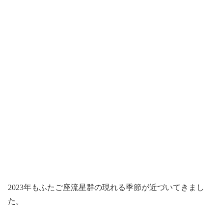
2023年もふたご座流星群の現れる季節が近づいてきまし
た。