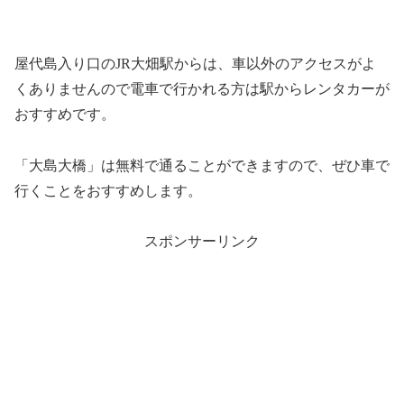
屋代島入り口のJR大畑駅からは、車以外のアクセスがよ
くありませんので電車で行かれる方は駅からレンタカーが
おすすめです。
「大島大橋」は無料で通ることができますので、ぜひ車で
行くことをおすすめします。
スポンサーリンク