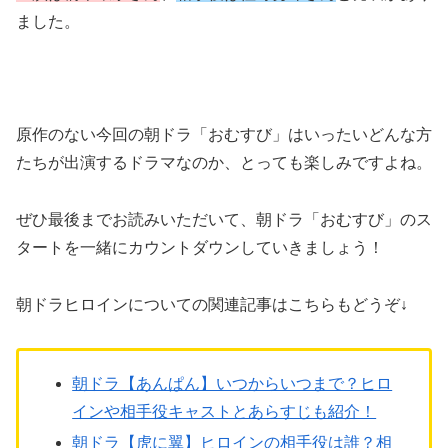
ました。
原作のない今回の朝ドラ「おむすび」はいったいどんな方
たちが出演するドラマなのか、とっても楽しみですよね。
ぜひ最後までお読みいただいて、朝ドラ「おむすび」のス
タートを一緒にカウントダウンしていきましょう！
朝ドラヒロインについての関連記事はこちらもどうぞ↓
朝ドラ【あんぱん】いつからいつまで？ヒロ
インや相手役キャストとあらすじも紹介！
朝ドラ【虎に翼】ヒロインの相手役は誰？相