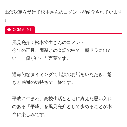
出演決定を受けて松本さんのコメントが紹介されています
↓
風見亮介：松本怜生さんのコメント
今年の正月、両親との会話の中で「朝ドラに出た
い！」僕がいった言葉です。
運命的なタイミングで出演のお話をいただき、驚
きと感謝の気持ちで一杯です。
平成に生まれ、高校生活とともに終えた思い入れ
のある「平成」を風見亮介として歩めることが本
当に楽しみです。