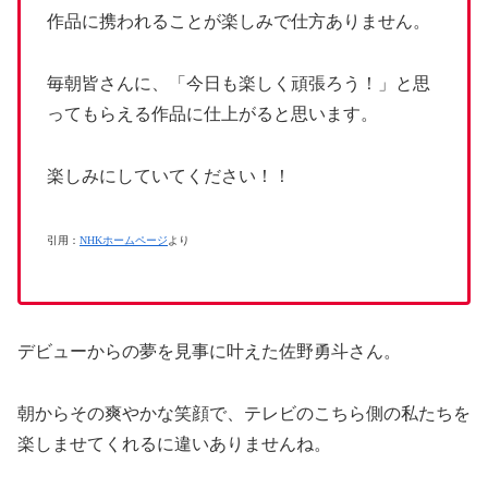
作品に携われることが楽しみで仕方ありません。
毎朝皆さんに、「今日も楽しく頑張ろう！」と思
ってもらえる作品に仕上がると思います。
楽しみにしていてください！！
引用：
NHKホームページ
より
デビューからの夢を見事に叶えた佐野勇斗さん。
朝からその爽やかな笑顔で、テレビのこちら側の私たちを
楽しませてくれるに違いありませんね。