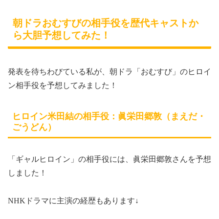
朝ドラおむすびの相手役を歴代キャストか
ら大胆予想してみた！
発表を待ちわびている私が、朝ドラ「おむすび」のヒロイ
ン相手役を予想してみました！
ヒロイン米田結の相手役：眞栄田郷敦（まえだ・
ごうどん）
「ギャルヒロイン」の相手役には、眞栄田郷敦さんを予想
しました！
NHKドラマに主演の経歴もあります↓