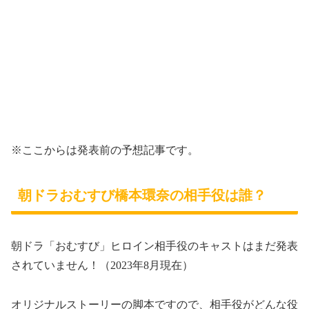
※ここからは発表前の予想記事です。
朝ドラおむすび橋本環奈の相手役は誰？
朝ドラ「おむすび」ヒロイン相手役のキャストはまだ発表
されていません！（2023年8月現在）
オリジナルストーリーの脚本ですので、
相手役がどんな役