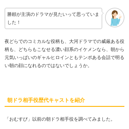
勝頼が主演のドラマが見たいって思っていま
した！
夜どらでのコミカルな役柄も、大河ドラマでの威厳ある役
柄も、どちらもこなせる濃い顔系のイケメンなら、朝から
元気いっぱいのギャルヒロインともテンポある会話で明る
い朝の顔になれるのではないでしょうか。
朝ドラ相手役歴代キャストを紹介
「おむすび」以前の朝ドラ相手役を調べてみました。