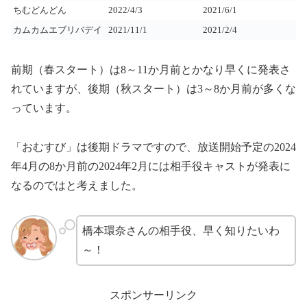
ちむどんどん
2022/4/3
2021/6/1
カムカムエブリバデイ
2021/11/1
2021/2/4
前期（春スタート）は8～11か月前とかなり早くに発表さ
れていますが、後期（秋スタート）は3～8か月前が多くな
っています。
「おむすび」は後期ドラマですので、放送開始予定の2024
年4月の8か月前の2024年2月には相手役キャストが発表に
なるのではと考えました。
橋本環奈さんの相手役、早く知りたいわ
～！
スポンサーリンク