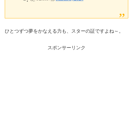
ひとつずつ夢をかなえる力も、スターの証ですよね～。
スポンサーリンク