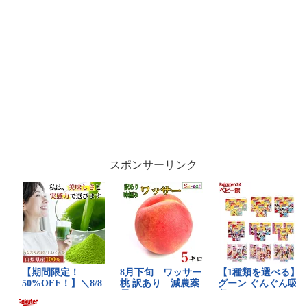
スポンサーリンク