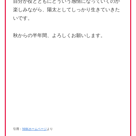
自分が役とともにどういう感情になっていくのか
楽しみながら、陽太としてしっかり生きていきた
いです。
秋からの半年間、よろしくお願いします。
引用：
NHKホームページ
より