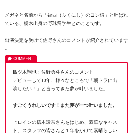
メガネと名前から
「福西（ふくにし）のヨン様」と呼ばれ
ている、栃木出身の野球留学生とのことです。
出演決定を受けて佐野さんのコメントが紹介されています
↓
四ツ木翔也：佐野勇斗さんのコメント
デビューして10年、様々なところで「朝ドラに出
演したい！」と言ってきた夢が叶いました。
すごくうれしいです！また夢が一つ叶いました。
ヒロインの橋本環奈さんをはじめ、豪華なキャス
ト、スタッフの皆さんと１年をかけて素晴らしい