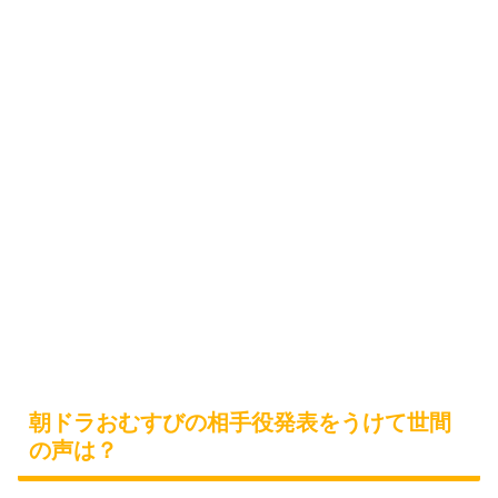
朝ドラおむすびの相手役発表をうけて世間
の声は？