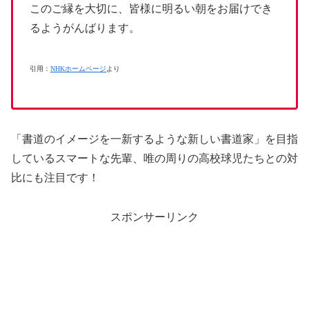
このご縁を大切に、皆様に明るい朝をお届けでき
るようがんばります。
引用：
NHKホームページ
より
「書道のイメージを一新するような新しい書道家」を目指
しているスマートな先輩、唯の周りの高校球児たちとの対
比にも注目です！
スポンサーリンク