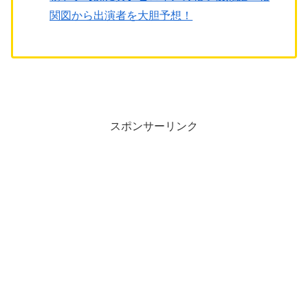
関図から出演者を大胆予想！
スポンサーリンク