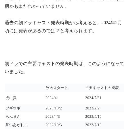
柄かもまだわかっていません。
過去の朝ドラキャスト発表時期から考えると、2024年2月
頃には発表があるのでは？と考えられます。
朝ドラでの主要キャストの発表時期は、このようになって
いました。
放送スタート
主要キャストの発表
虎に翼
2024/4
2024/7/31
ブギウギ
2023/10/2
2023/2/2
らんまん
2023/4/3
2023/5/10
舞いあがれ！
2022/10/3
2022/7/19