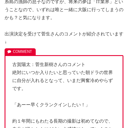
糸島の漁師の息子なのですが、将来の夢は「IT業界」とい
うことなので、いずれは唯と一緒に大阪に行ってしまうの
かも？と気になります。
出演決定を受けて菅生さんのコメントが紹介されています
↓
古賀陽太：菅生新樹さんのコメント
絶対にいつか入りたいと思っていた朝ドラの世界
に自分が入れるとなって、いまだ興奮冷めやらず
です。
「あーー早くクランクインしたい！」
約１年間にもわたる長期の撮影は初めてなので、