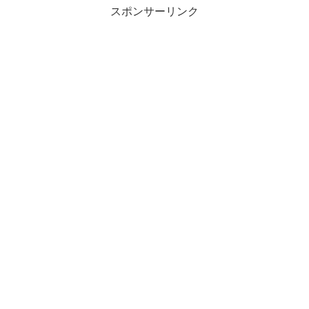
スポンサーリンク