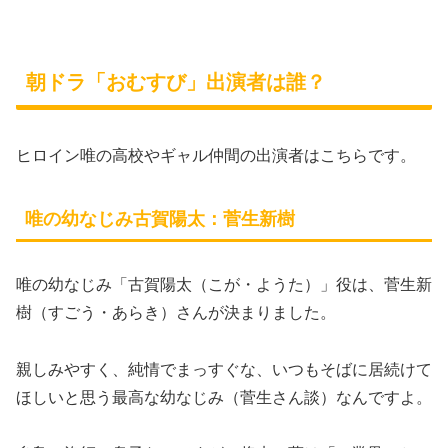
朝ドラ「おむすび」出演者は誰？
ヒロイン唯の高校やギャル仲間の出演者はこちらです。
唯の幼なじみ古賀陽太：菅生新樹
唯の幼なじみ「古賀陽太（こが・ようた）」役は、菅生新
樹（すごう・あらき）さんが決まりました。
親しみやすく、純情でまっすぐな、いつもそばに居続けて
ほしいと思う最高な幼なじみ（菅生さん談）なんですよ。