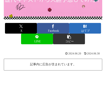
X
Facebook
はてブ
LINE
コピー
2024.06.20
2024.06.30
記事内に広告が含まれています。