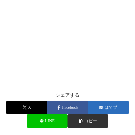
シェアする
X
Facebook
はてブ
LINE
コピー