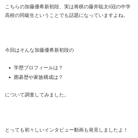
こちらの加藤優希新初段、実は将棋の藤井聡太6冠の中学
高校の同級生ということでも話題になっていますよね。
今回はそんな加藤優希新初段の
学歴プロフィールは？
囲碁歴や家族構成は？
について調査してみました。
とっても初々しいインタビュー動画も発見しましたよ！