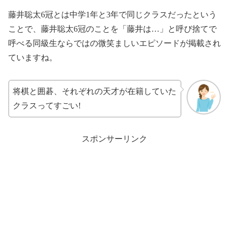
藤井聡太6冠とは中学1年と3年で同じクラスだったという
ことで、藤井聡太6冠のことを「藤井は…」と呼び捨てで
呼べる同級生ならではの微笑ましいエピソードが掲載され
ていますね。
将棋と囲碁、それぞれの天才が在籍していた
クラスってすごい!
スポンサーリンク