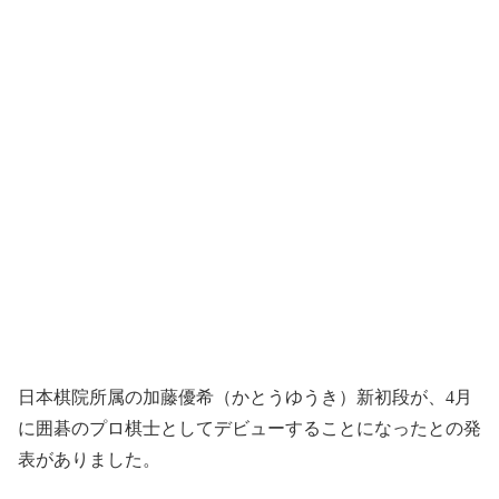
日本棋院所属の加藤優希（かとうゆうき）新初段が、4月
に囲碁のプロ棋士としてデビューすることになったとの発
表がありました。