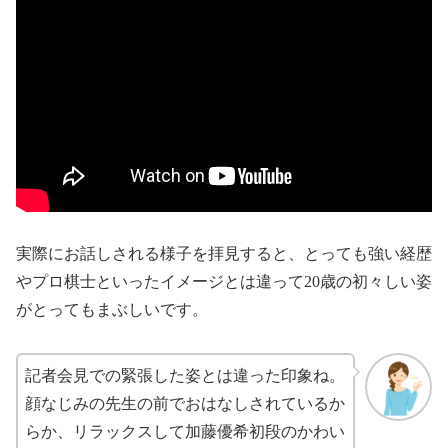
実際にお話しされる様子を拝見すると、とっても強い経歴
やプロ棋士といったイメージとは違って20歳の初々しい姿
がとってもまぶしいです。
記者会見での緊張した姿とは違った印象ね。
顔なじみの先生の前でおはなしされているか
らか、リラックスして加藤優希初段のかわい