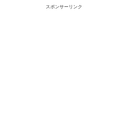
スポンサーリンク