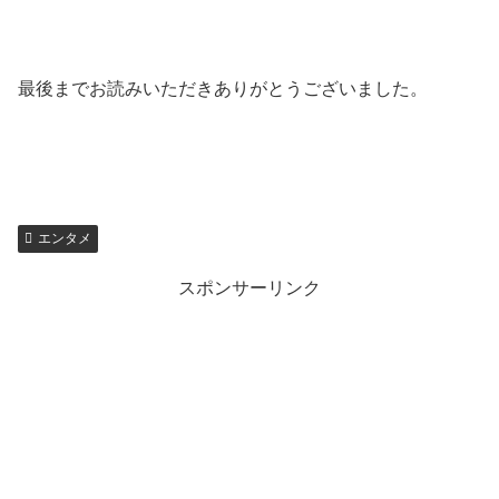
最後までお読みいただきありがとうございました。
エンタメ
スポンサーリンク