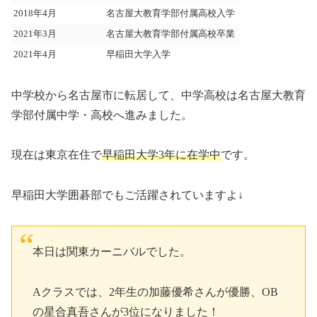
2018年4月
名古屋大教育学部付属高校入学
2021年3月
名古屋大教育学部付属高校卒業
2021年4月
早稲田大学入学
中学校から名古屋市に転居して、中学高校は
名古屋大教育
学部付属中学・高校へ進みました。
現在は東京在住で
早稲田大学3年に在学中
です。
早稲田大学囲碁部でもご活躍されていますよ↓
本日は関東カーニバルでした。
Aクラスでは、2年生の加藤優希さんが優勝、OB
の星合真吾さんが3位になりました！