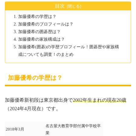
目次
加藤優希の学歴は？
加藤優希のプロフィールは？
加藤優希の囲碁歴は？
加藤優希の家族構成は？
加藤優希(囲碁)の学歴プロフィール！囲碁歴や家族構
成についても調査！のまとめ
加藤優希の学歴は？
加藤優希新初段は東京都出身で
2002年生まれの現在20歳
（2024年4月現在）です。
名古屋大教育学部付属中学校卒
2018年3月
業