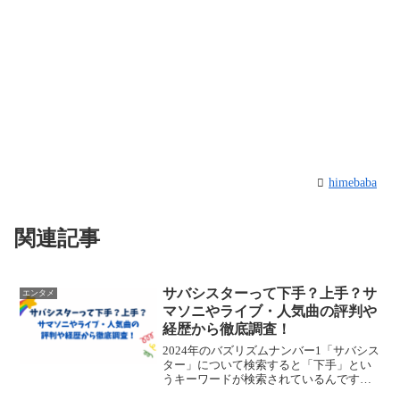
himebaba
関連記事
サバシスターって下手？上手？サ
エンタメ
マソニやライブ・人気曲の評判や
経歴から徹底調査！
2024年のバズリズムナンバー1「サバシス
ター」について検索すると「下手」とい
うキーワードが検索されているんです。
サバシスターは本当に下手なんでしょう