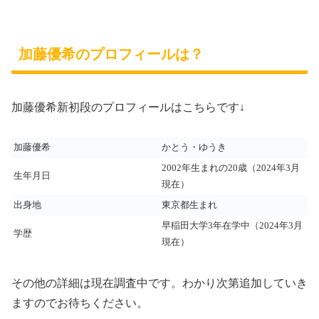
加藤優希のプロフィールは？
加藤優希新初段のプロフィールはこちらです↓
加藤優希
かとう・ゆうき
2002年生まれの20歳（2024年3月
生年月日
現在）
出身地
東京都生まれ
早稲田大学3年在学中（2024年3月
学歴
現在）
その他の詳細は現在調査中です。わかり次第追加していき
ますのでお待ちください。