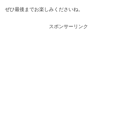
ぜひ最後までお楽しみくださいね。
スポンサーリンク