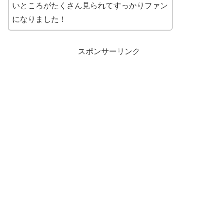
いところがたくさん見られてすっかりファン
になりました！
スポンサーリンク