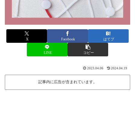
X
Facebook
はてブ
LINE
コピー
2023.04.06
2024.04.19
記事内に広告が含まれています。