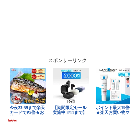
スポンサーリンク