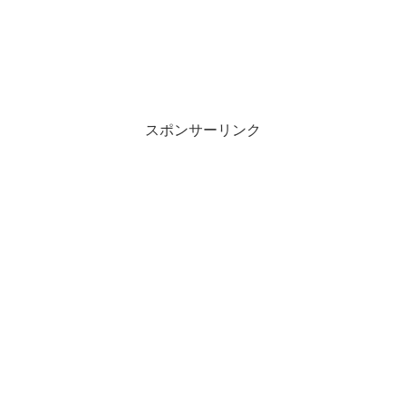
スポンサーリンク