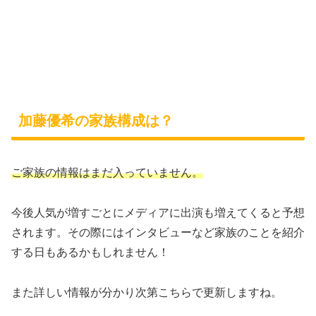
加藤優希の家族構成は？
ご家族の情報はまだ入っていません。
今後人気が増すごとにメディアに出演も増えてくると予想
されます。その際にはインタビューなど家族のことを紹介
する日もあるかもしれません！
また詳しい情報が分かり次第こちらで更新しますね。