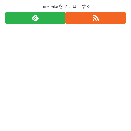
himebabaをフォローする