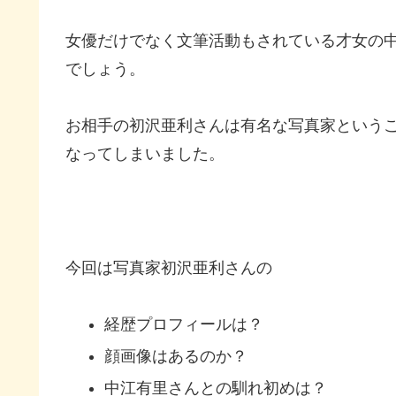
女優だけでなく文筆活動もされている才女の
でしょう。
お相手の初沢亜利さんは有名な写真家という
なってしまいました。
今回は写真家初沢亜利さんの
経歴プロフィールは？
顔画像はあるのか？
中江有里さんとの馴れ初めは？