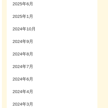
2025年6月
2025年1月
2024年10月
2024年9月
2024年8月
2024年7月
2024年6月
2024年4月
2024年3月