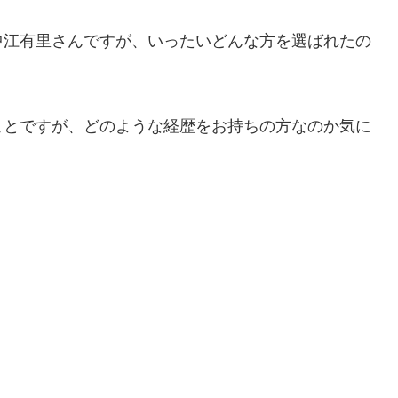
中江有里さんですが、いったいどんな方を選ばれたの
ことですが、どのような経歴をお持ちの方なのか気に