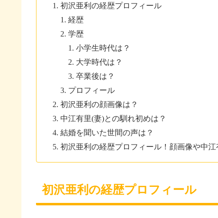
初沢亜利の経歴プロフィール
経歴
学歴
小学生時代は？
大学時代は？
卒業後は？
プロフィール
初沢亜利の顔画像は？
中江有里(妻)との馴れ初めは？
結婚を聞いた世間の声は？
初沢亜利の経歴プロフィール！顔画像や中江
初沢亜利の経歴プロフィール