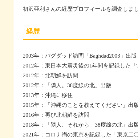
初沢亜利さんの経歴プロフィールを調査しま
経歴
2003年：バグダッド訪問「Baghdad2003」出版
2012年：東日本大震災後の1年間を記録した「True
2012年：北朝鮮を訪問
2012年：「隣人。38度線の北」出版
2013年：沖縄に移住
2015年：「沖縄のことを教えてください」出
2016年：再び北朝鮮を訪問
2018年：「隣人、それから。38度線の北」出
2021年：コロナ禍の東京を記録した「東京二