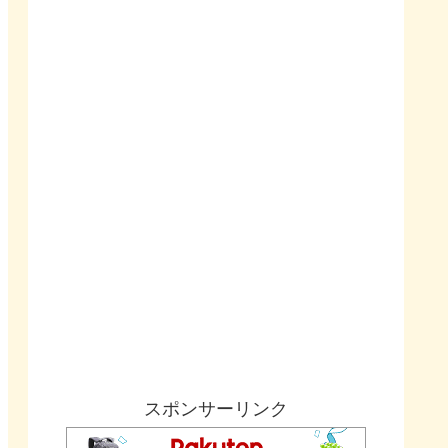
スポンサーリンク