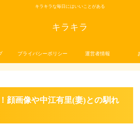
キラキラな毎日にはいいことがある
キラキラ
プ
プライバシーポリシー
運営者情報
！顔画像や中江有里(妻)との馴れ