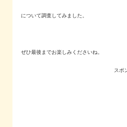
について調査してみました。
ぜひ最後までお楽しみくださいね。
スポ