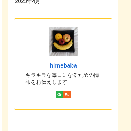
2023年4月
himebaba
キラキラな毎日になるための情
報をお伝えします！