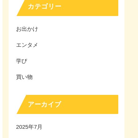
カテゴリー
お出かけ
エンタメ
学び
買い物
アーカイブ
2025年7月