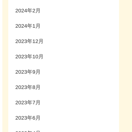
2024年2月
2024年1月
2023年12月
2023年10月
2023年9月
2023年8月
2023年7月
2023年6月