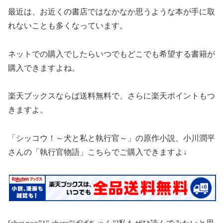
最近は、お近くの書店ではなかなか思うような本が手に取
れないことも多くなっています。
ネットでの購入でしたらいつでもどこでも希望する書籍が
購入できますよね。
楽天ブックスならば
送料無料
で、さらに
楽天ポイント
もつ
きますよ。
「シッコウ！
～犬と私と執行官～
」
の原作小説、小川潤平
さんの「執行官物語」こちらでご購入できますよ↓