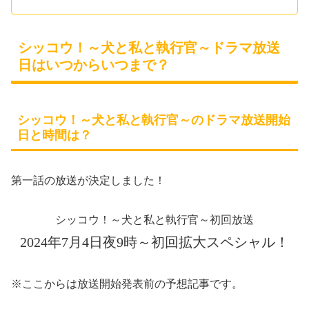
シッコウ！～犬と私と執行官～ドラマ放送
日はいつからいつまで？
シッコウ！～犬と私と執行官～のドラマ放送開始
日と時間は？
第一話の放送が決定しました！
シッコウ！～犬と私と執行官～初回放送
2024年7月4日夜9時～初回拡大スペシャル！
※ここからは放送開始発表前の予想記事です。