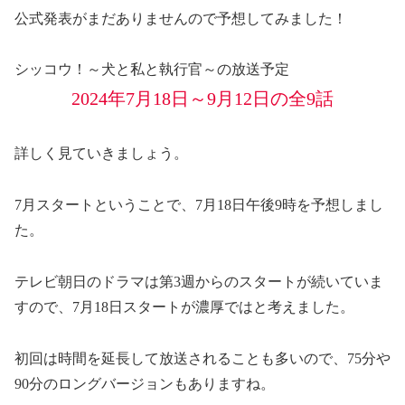
公式発表がまだありませんので予想してみました！
シッコウ！～犬と私と執行官～の放送予定
2024年7月18日～9月12日の全9話
詳しく見ていきましょう。
7月スタートということで、
7月18日午後9時
を予想しまし
た。
テレビ朝日のドラマは第3週からのスタートが続いていま
すので、7月18日スタートが濃厚ではと考えました。
初回は時間を延長して放送されることも多いので、75分や
90分のロングバージョンもありますね。