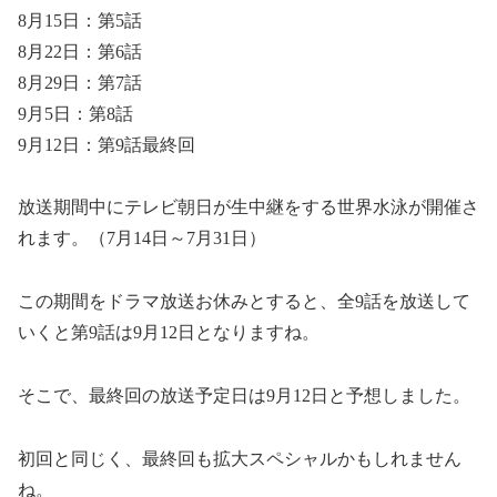
8月15日：第5話
8月22日：第6話
8月29日：第7話
9月5日：第8話
9月12日：第9話最終回
放送期間中にテレビ朝日が生中継をする世界水泳が開催さ
れます。（7月14日～7月31日）
この期間をドラマ放送お休みとすると、全9話を放送して
いくと第9話は9月12日となりますね。
そこで、最終回の放送予定日は9月12日と予想しました。
初回と同じく、最終回も拡大スペシャルかもしれません
ね。