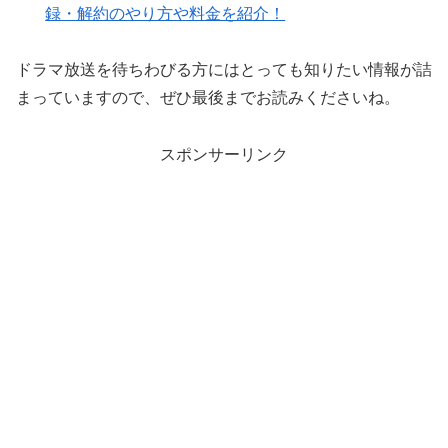
録・解約のやり方や料金を紹介！
ドラマ放送を待ちわびる方にはとっても知りたい情報が詰
まっていますので、ぜひ最後までお読みくださいね。
スポンサーリンク