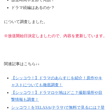
ドラマ続編はあるのか？
について調査しました。
※放送開始日決定しましたので、内容を更新しています。
関連記事はこちら↓↓
【シッコウ！】ドラマのあらすじを紹介！原作やキ
ャストについても徹底調査！
【シッコウ！】ドラマロケ地はどこ？撮影場所や目
撃情報も調査！
シッコウ！をTELASA(テラサ)で無料で見るには？登