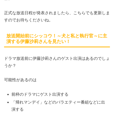
正式な放送日程が発表されましたら、こちらでも更新しま
すのでお待ちくださいね。
放送開始前にシッコウ！～犬と私と執行官～に主
演する伊藤沙莉さんを見たい！
ドラマ放送前に伊藤沙莉さんのゲスト出演はあるのでしょ
うか？
可能性があるのは
前枠のドラマにゲスト出演する
「帰れマンデイ」などのバラエティー番組などに出
演する