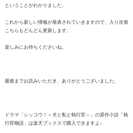
ということがわかりました。
これから新しい情報が発表されていきますので、入り次第
こちらもどんどん更新します。
楽しみにお待ちくださいね。
最後までお読みいただき、ありがとうございました。
ドラマ「シッコウ！～犬と私と執行官～」の原作小説「執
行官物語」は楽天ブックスで購入できますよ↓