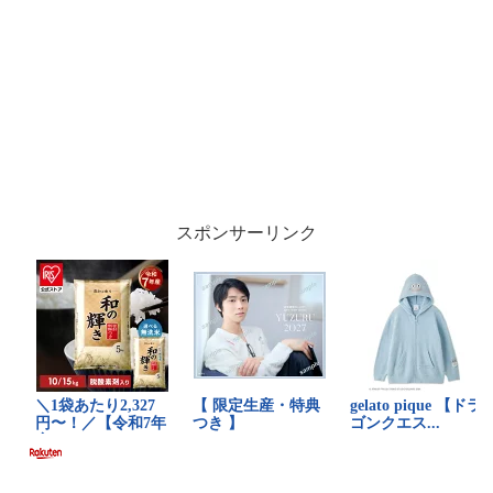
スポンサーリンク