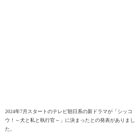
2024年7月スタートのテレビ朝日系の新ドラマが「シッコ
ウ！～犬と私と執行官～」に決まったとの発表がありまし
た。