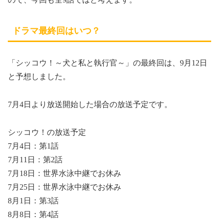
ドラマ最終回はいつ？
「シッコウ！
～犬と私と執行官～
」の最終回は、
9月12日
と予想しました。
7月4日より放送開始した場合の放送予定です。
シッコウ！の放送予定
7月4日：第1話
7月11日：第2話
7月18日：世界水泳中継でお休み
7月25日：世界水泳中継でお休み
8月1日：第3話
8月8日：第4話