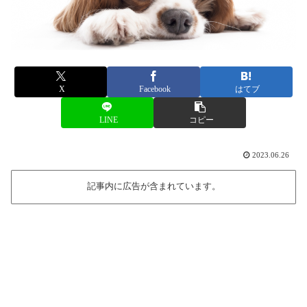
X
Facebook
はてブ
LINE
コピー
2023.06.26
記事内に広告が含まれています。